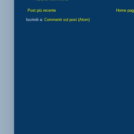
Post più recente
Home pag
Iscriviti a:
Commenti sul post (Atom)