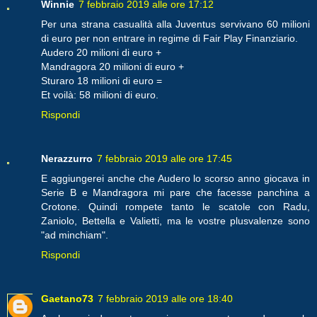
Winnie
7 febbraio 2019 alle ore 17:12
Per una strana casualità alla Juventus servivano 60 milioni
di euro per non entrare in regime di Fair Play Finanziario.
Audero 20 milioni di euro +
Mandragora 20 milioni di euro +
Sturaro 18 milioni di euro =
Et voilà: 58 milioni di euro.
Rispondi
Nerazzurro
7 febbraio 2019 alle ore 17:45
E aggiungerei anche che Audero lo scorso anno giocava in
Serie B e Mandragora mi pare che facesse panchina a
Crotone. Quindi rompete tanto le scatole con Radu,
Zaniolo, Bettella e Valietti, ma le vostre plusvalenze sono
"ad minchiam".
Rispondi
Gaetano73
7 febbraio 2019 alle ore 18:40