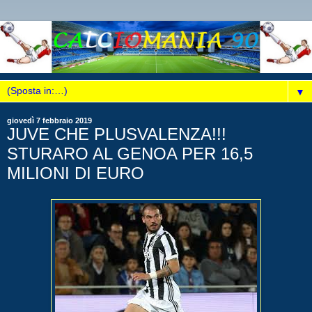
▼
giovedì 7 febbraio 2019
JUVE CHE PLUSVALENZA!!!
STURARO AL GENOA PER 16,5
MILIONI DI EURO