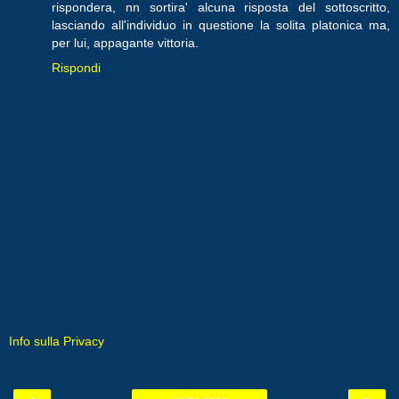
rispondera, nn sortira' alcuna risposta del sottoscritto,
lasciando all'individuo in questione la solita platonica ma,
per lui, appagante vittoria.
Rispondi
Info sulla Privacy