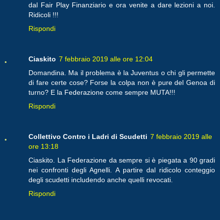
dal Fair Play Finanziario e ora venite a dare lezioni a noi.
Ridicoli !!!
Rispondi
Ciaskito
7 febbraio 2019 alle ore 12:04
Domandina. Ma il problema è la Juventus o chi gli permette
di fare certe cose? Forse la colpa non è pure del Genoa di
turno? E la Federazione come sempre MUTA!!!
Rispondi
Collettivo Contro i Ladri di Scudetti
7 febbraio 2019 alle
ore 13:18
Ciaskito. La Federazione da sempre si è piegata a 90 gradi
nei confronti degli Agnelli. A partire dal ridicolo conteggio
degli scudetti includendo anche quelli revocati.
Rispondi