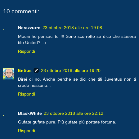
10 commenti:
Nerazzurro
23 ottobre 2018 alle ore 19:08
Mourinho pensaci tu !!! Sono scorretto se dico che stasera
tifo United? :-)
Rispondi
Entius
23 ottobre 2018 alle ore 19:20
Direi di no. Anche perché se dici che tifi Juventus non ti
crede nessuno...
Rispondi
BlackWhite
23 ottobre 2018 alle ore 22:12
Gufate gufate pure. Più gufate più portate fortuna.
Rispondi