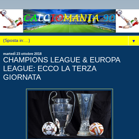
▼
martedì 23 ottobre 2018
CHAMPIONS LEAGUE & EUROPA
LEAGUE: ECCO LA TERZA
GIORNATA