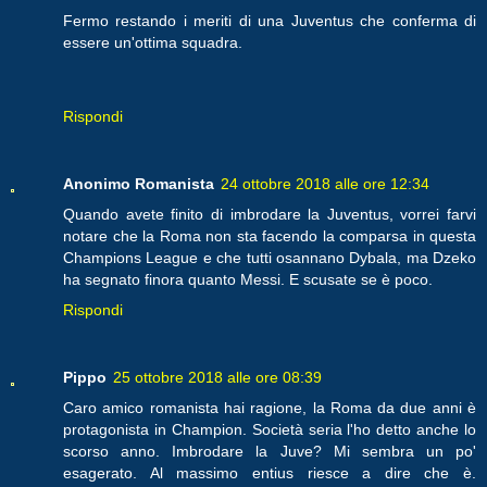
Fermo restando i meriti di una Juventus che conferma di
essere un'ottima squadra.
Rispondi
Anonimo Romanista
24 ottobre 2018 alle ore 12:34
Quando avete finito di imbrodare la Juventus, vorrei farvi
notare che la Roma non sta facendo la comparsa in questa
Champions League e che tutti osannano Dybala, ma Dzeko
ha segnato finora quanto Messi. E scusate se è poco.
Rispondi
Pippo
25 ottobre 2018 alle ore 08:39
Caro amico romanista hai ragione, la Roma da due anni è
protagonista in Champion. Società seria l'ho detto anche lo
scorso anno. Imbrodare la Juve? Mi sembra un po'
esagerato. Al massimo entius riesce a dire che è.