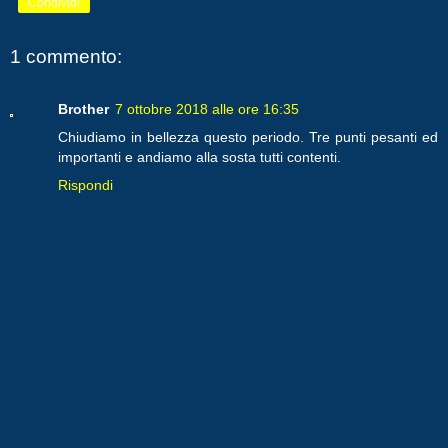
Condividi
1 commento:
Brother
7 ottobre 2018 alle ore 16:35
Chiudiamo in bellezza questo periodo. Tre punti pesanti ed
importanti e andiamo alla sosta tutti contenti.
Rispondi