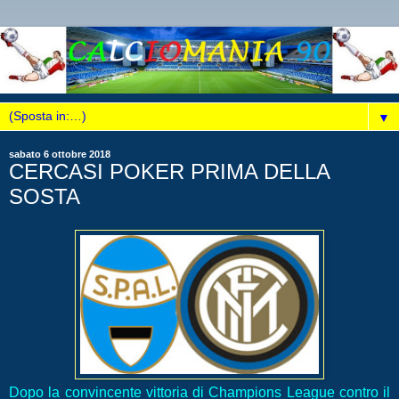
▼
sabato 6 ottobre 2018
CERCASI POKER PRIMA DELLA
SOSTA
Dopo la convincente vittoria di Champions League contro il