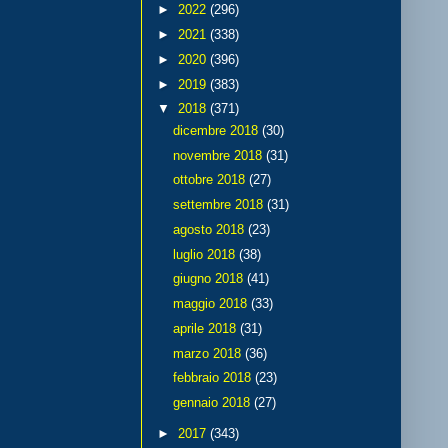
►
2022
(296)
►
2021
(338)
►
2020
(396)
►
2019
(383)
▼
2018
(371)
dicembre 2018
(30)
novembre 2018
(31)
ottobre 2018
(27)
settembre 2018
(31)
agosto 2018
(23)
luglio 2018
(38)
giugno 2018
(41)
maggio 2018
(33)
aprile 2018
(31)
marzo 2018
(36)
febbraio 2018
(23)
gennaio 2018
(27)
►
2017
(343)