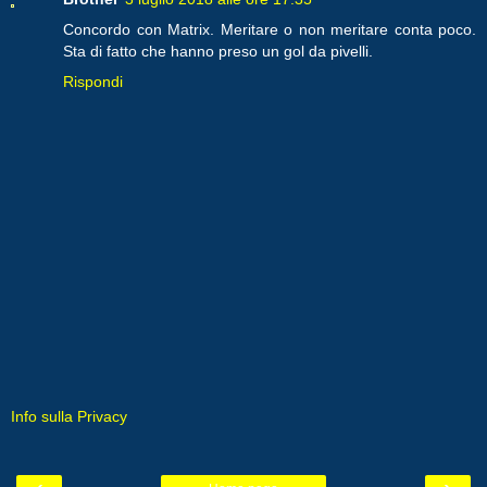
Concordo con Matrix. Meritare o non meritare conta poco.
Sta di fatto che hanno preso un gol da pivelli.
Rispondi
Info sulla Privacy