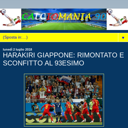
▼
lunedì 2 luglio 2018
HARAKIRI GIAPPONE: RIMONTATO E
SCONFITTO AL 93ESIMO