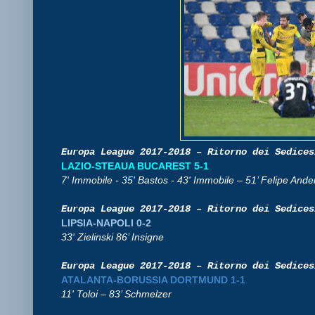
Europa League 2017-2018 – Ritorno dei Sedices
LAZIO-STEAUA BUCAREST 5-1
7' Immobile - 35' Bastos - 43' Immobile – 51’ Felipe And
Europa League 2017-2018 – Ritorno dei Sedices
LIPSIA-NAPOLI 0-2
33' Zielinski 86’ Insigne
Europa League 2017-2018 – Ritorno dei Sedices
ATALANTA-BORUSSIA DORTMUND 1-1
11' Toloi – 83’ Schmelzer