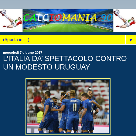
▼
mercoledì 7 giugno 2017
L’ITALIA DA’ SPETTACOLO CONTRO
UN MODESTO URUGUAY