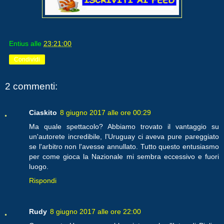
Entius
alle
23:21:00
Condividi
2 commenti:
Ciaskito
8 giugno 2017 alle ore 00:29
Ma quale spettacolo? Abbiamo trovato il vantaggio su
un'autorete incredibile, l'Uruguay ci aveva pure pareggiato
se l'arbitro non l'avesse annullato. Tutto questo entusiasmo
per come gioca la Nazionale mi sembra eccessivo e fuori
luogo.
Rispondi
Rudy
8 giugno 2017 alle ore 22:00