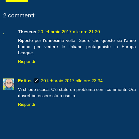
2 commenti:
Theseus
20 febbraio 2017 alle ore 21:20
Riposto per l'ennesima volta. Spero che questo sia l'anno
buono per vedere le italiane protagoniste in Europa
League.
Rispondi
Entius
20 febbraio 2017 alle ore 23:34
Vi chiedo scusa. C'é stato un problema con i commenti. Ora
dovrebbe essere stato risolto.
Rispondi