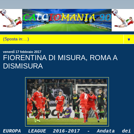
▼
venerdì 17 febbraio 2017
FIORENTINA DI MISURA, ROMA A
DISMISURA
EUROPA LEAGUE 2016-2017 - Andata dei