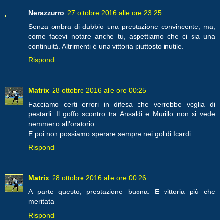
Nerazzurro
27 ottobre 2016 alle ore 23:25
Senza ombra di dubbio una prestazione convincente, ma,
come facevi notare anche tu, aspettiamo che ci sia una
continuità. Altrimenti è una vittoria piuttosto inutile.
Rispondi
Matrix
28 ottobre 2016 alle ore 00:25
Facciamo certi errori in difesa che verrebbe voglia di
pestarli. Il goffo scontro tra Ansaldi e Murillo non si vede
nemmeno all'oratorio.
E poi non possiamo sperare sempre nei gol di Icardi.
Rispondi
Matrix
28 ottobre 2016 alle ore 00:26
A parte questo, prestazione buona. E vittoria più che
meritata.
Rispondi