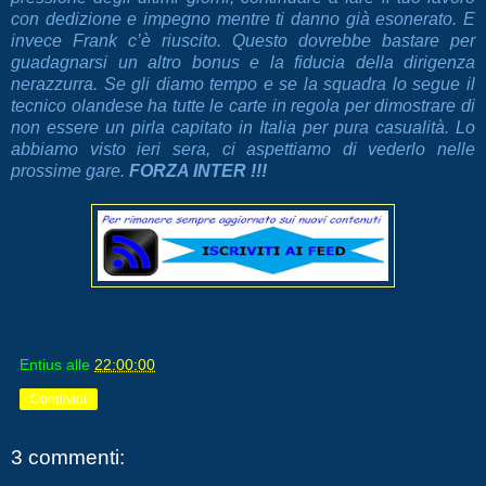
con dedizione e impegno mentre ti danno già esonerato. E
invece Frank c’è riuscito. Questo dovrebbe bastare per
guadagnarsi un altro bonus e la fiducia della dirigenza
nerazzurra. Se gli diamo tempo e se la squadra lo segue il
tecnico olandese ha tutte le carte in regola per dimostrare di
non essere un pirla capitato in Italia per pura casualità. Lo
abbiamo visto ieri sera, ci aspettiamo di vederlo nelle
prossime gare.
FORZA INTER !!!
Entius
alle
22:00:00
Condividi
3 commenti: