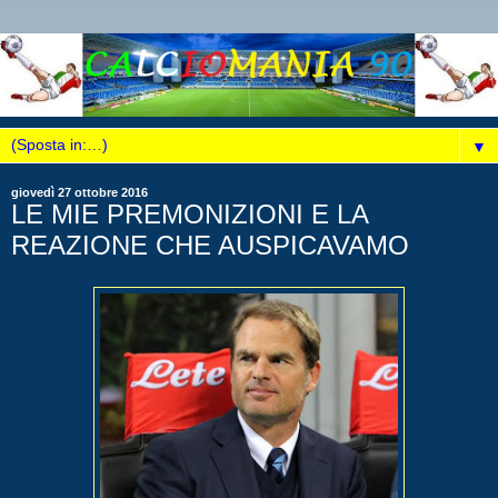
▼
giovedì 27 ottobre 2016
LE MIE PREMONIZIONI E LA
REAZIONE CHE AUSPICAVAMO