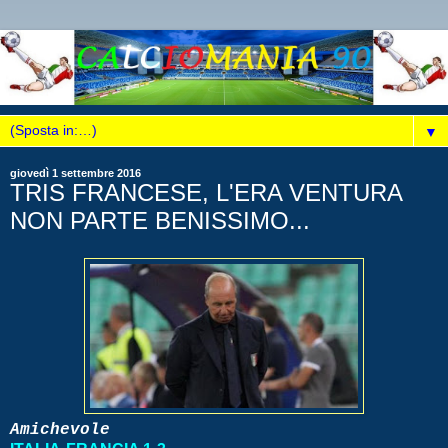
▼
giovedì 1 settembre 2016
TRIS FRANCESE, L'ERA VENTURA
NON PARTE BENISSIMO...
Amichevole