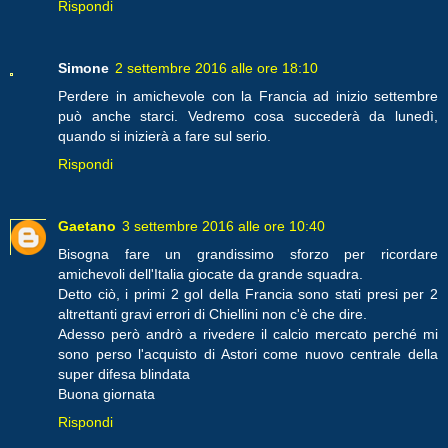
Rispondi
Simone
2 settembre 2016 alle ore 18:10
Perdere in amichevole con la Francia ad inizio settembre
può anche starci. Vedremo cosa succederà da lunedì,
quando si inizierà a fare sul serio.
Rispondi
Gaetano
3 settembre 2016 alle ore 10:40
Bisogna fare un grandissimo sforzo per ricordare
amichevoli dell'Italia giocate da grande squadra.
Detto ciò, i primi 2 gol della Francia sono stati presi per 2
altrettanti gravi errori di Chiellini non c'è che dire.
Adesso però andrò a rivedere il calcio mercato perché mi
sono perso l'acquisto di Astori come nuovo centrale della
super difesa blindata
Buona giornata
Rispondi