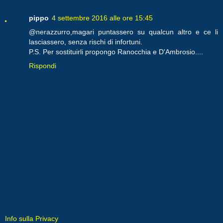
pippo
4 settembre 2016 alle ore 15:45
@nerazzurro,magari puntassero su qualcun altro e ce li
lasciassero, senza rischi di infortuni.
P.S. Per sostituirli propongo Ranocchia e D'Ambrosio....
Rispondi
Info sulla Privacy