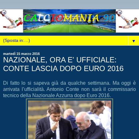
▼
martedì 15 marzo 2016
NAZIONALE, ORA E' UFFICIALE:
CONTE LASCIA DOPO EURO 2016
Di fatto lo si sapeva già da qualche settimana. Ma oggi è
arrivata l’ufficialità. Antonio Conte non sarà il commissario
tecnico della Nazionale Azzurra dopo Euro 2016.