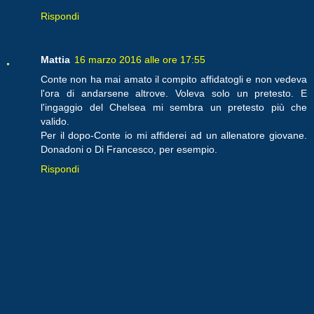
Rispondi
Mattia
16 marzo 2016 alle ore 17:55
Conte non ha mai amato il compito affidatogli e non vedeva
l'ora di andarsene altrove. Voleva solo un pretesto. E
l'ingaggio del Chelsea mi sembra un pretesto più che
valido.
Per il dopo-Conte io mi affiderei ad un allenatore giovane.
Donadoni o Di Francesco, per esempio.
Rispondi