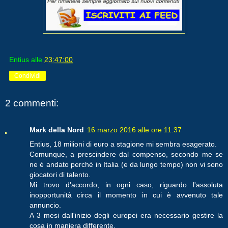
Entius
alle
23:47:00
Condividi
2 commenti:
Mark della Nord
16 marzo 2016 alle ore 11:37
Entius, 18 milioni di euro a stagione mi sembra esagerato.
Comunque, a prescindere dal compenso, secondo me se
ne è andato perché in Italia (e da lungo tempo) non vi sono
giocatori di talento.
Mi trovo d'accordo, in ogni caso, riguardo l'assoluta
inopportunità circa il momento in cui è avvenuto tale
annuncio.
A 3 mesi dall'inizio degli europei era necessario gestire la
cosa in maniera differente.