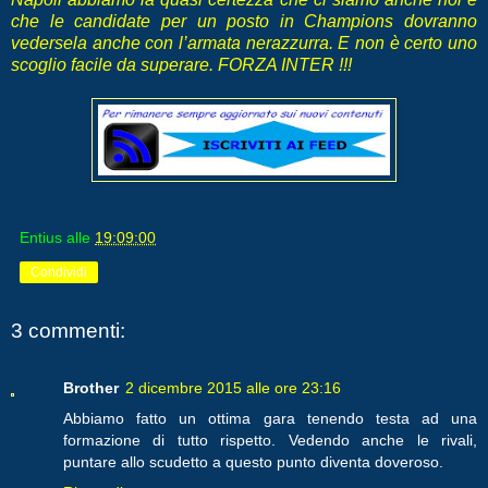
che le candidate per un posto in Champions dovranno
vedersela anche con l’armata nerazzurra. E non è certo uno
scoglio facile da superare. FORZA INTER !!!
Entius
alle
19:09:00
Condividi
3 commenti:
Brother
2 dicembre 2015 alle ore 23:16
Abbiamo fatto un ottima gara tenendo testa ad una
formazione di tutto rispetto. Vedendo anche le rivali,
puntare allo scudetto a questo punto diventa doveroso.