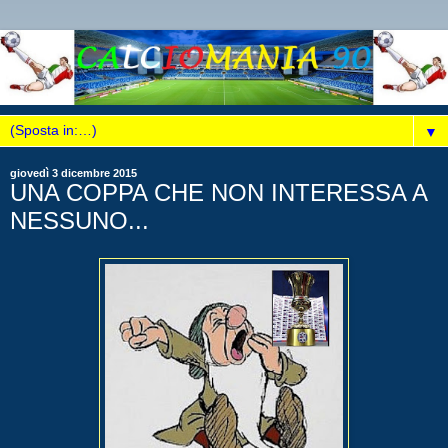
▼
giovedì 3 dicembre 2015
UNA COPPA CHE NON INTERESSA A
NESSUNO...