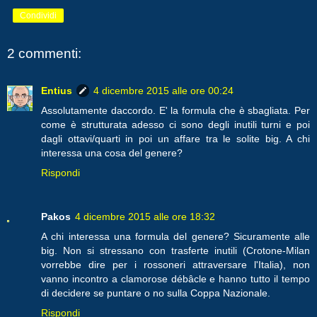
Condividi
2 commenti:
Entius
4 dicembre 2015 alle ore 00:24
Assolutamente daccordo. E' la formula che è sbagliata. Per
come è strutturata adesso ci sono degli inutili turni e poi
dagli ottavi/quarti in poi un affare tra le solite big. A chi
interessa una cosa del genere?
Rispondi
Pakos
4 dicembre 2015 alle ore 18:32
A chi interessa una formula del genere? Sicuramente alle
big. Non si stressano con trasferte inutili (Crotone-Milan
vorrebbe dire per i rossoneri attraversare l'Italia), non
vanno incontro a clamorose débâcle e hanno tutto il tempo
di decidere se puntare o no sulla Coppa Nazionale.
Rispondi