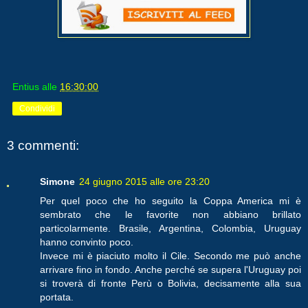
Entius
alle
16:30:00
Condividi
3 commenti:
Simone
24 giugno 2015 alle ore 23:20
Per quel poco che ho seguito la Coppa America mi è
sembrato che le favorite non abbiano brillato
particolarmente. Brasile, Argentina, Colombia, Uruguay
hanno convinto poco.
Invece mi è piaciuto molto il Cile. Secondo me può anche
arrivare fino in fondo. Anche perché se supera l'Uruguay poi
si troverà di fronte Perù o Bolivia, decisamente alla sua
portata.