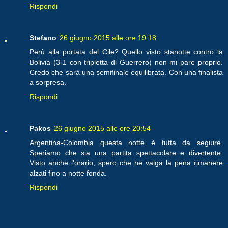
Rispondi
Stefano
26 giugno 2015 alle ore 19:18
Perù alla portata del Cile? Quello visto stanotte contro la
Bolivia (3-1 con tripletta di Guerrero) non mi pare proprio.
Credo che sarà una semifinale equilibrata. Con una finalista
a sorpresa.
Rispondi
Pakos
26 giugno 2015 alle ore 20:54
Argentina-Colombia questa notte è tutta da seguire.
Speriamo che sia una partita spettacolare e divertente.
Visto anche l'orario, spero che ne valga la pena rimanere
alzati fino a notte fonda.
Rispondi