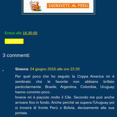
Entius
alle
16:30:00
Condividi
3 commenti:
Simone
24 giugno 2015 alle ore 23:20
Per quel poco che ho seguito la Coppa America mi è
sembrato che le favorite non abbiano brillato
particolarmente. Brasile, Argentina, Colombia, Uruguay
hanno convinto poco.
Invece mi è piaciuto molto il Cile. Secondo me può anche
arrivare fino in fondo. Anche perché se supera l'Uruguay poi
si troverà di fronte Perù o Bolivia, decisamente alla sua
portata.