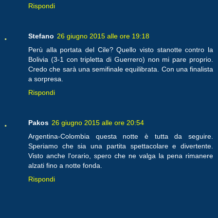
Rispondi
Stefano
26 giugno 2015 alle ore 19:18
Perù alla portata del Cile? Quello visto stanotte contro la
Bolivia (3-1 con tripletta di Guerrero) non mi pare proprio.
Credo che sarà una semifinale equilibrata. Con una finalista
a sorpresa.
Rispondi
Pakos
26 giugno 2015 alle ore 20:54
Argentina-Colombia questa notte è tutta da seguire.
Speriamo che sia una partita spettacolare e divertente.
Visto anche l'orario, spero che ne valga la pena rimanere
alzati fino a notte fonda.
Rispondi