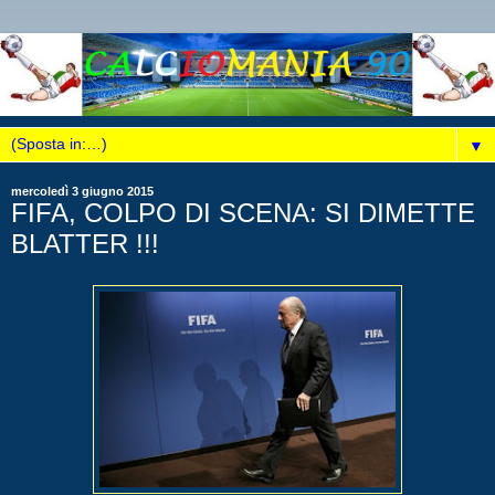
▼
mercoledì 3 giugno 2015
FIFA, COLPO DI SCENA: SI DIMETTE
BLATTER !!!