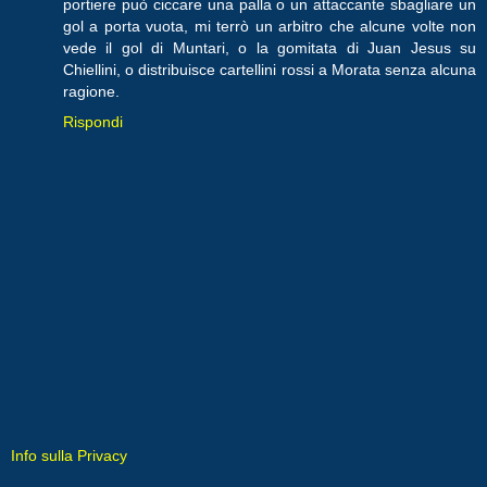
portiere può ciccare una palla o un attaccante sbagliare un
gol a porta vuota, mi terrò un arbitro che alcune volte non
vede il gol di Muntari, o la gomitata di Juan Jesus su
Chiellini, o distribuisce cartellini rossi a Morata senza alcuna
ragione.
Rispondi
Info sulla Privacy