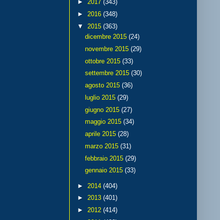
►
2017
(343)
►
2016
(348)
▼
2015
(363)
dicembre 2015
(24)
novembre 2015
(29)
ottobre 2015
(33)
settembre 2015
(30)
agosto 2015
(36)
luglio 2015
(29)
giugno 2015
(27)
maggio 2015
(34)
aprile 2015
(28)
marzo 2015
(31)
febbraio 2015
(29)
gennaio 2015
(33)
►
2014
(404)
►
2013
(401)
►
2012
(414)