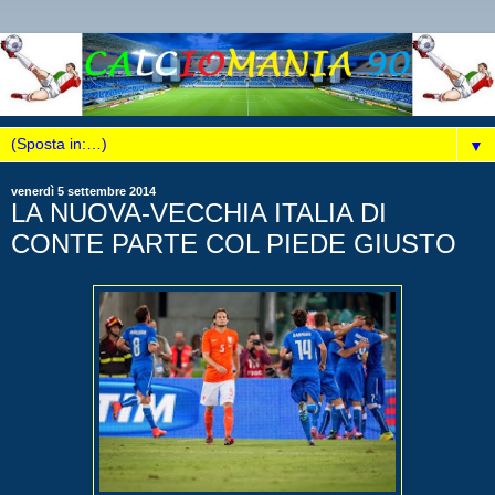
▼
venerdì 5 settembre 2014
LA NUOVA-VECCHIA ITALIA DI
CONTE PARTE COL PIEDE GIUSTO