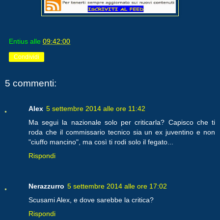
Entius
alle
09:42:00
Condividi
5 commenti:
Alex
5 settembre 2014 alle ore 11:42
Ma segui la nazionale solo per criticarla? Capisco che ti
roda che il commissario tecnico sia un ex juventino e non
"ciuffo mancino", ma così ti rodi solo il fegato...
Rispondi
Nerazzurro
5 settembre 2014 alle ore 17:02
Scusami Alex, e dove sarebbe la critica?
Rispondi