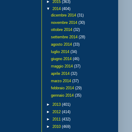
►
2015
(363)
▼
2014
(404)
dicembre 2014
(31)
novembre 2014
(30)
ottobre 2014
(32)
settembre 2014
(28)
agosto 2014
(33)
luglio 2014
(34)
giugno 2014
(46)
maggio 2014
(37)
aprile 2014
(32)
marzo 2014
(37)
febbraio 2014
(29)
gennaio 2014
(35)
►
2013
(401)
►
2012
(414)
►
2011
(432)
►
2010
(469)