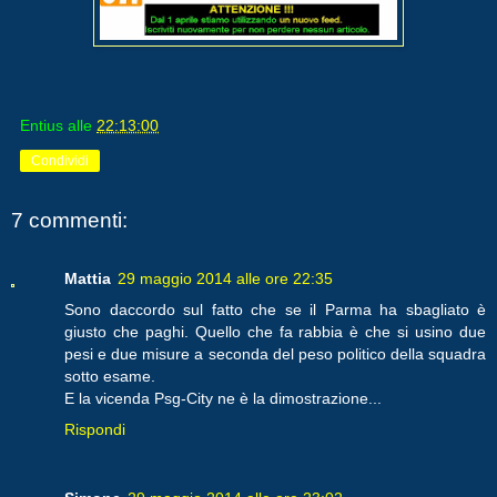
Entius
alle
22:13:00
Condividi
7 commenti:
Mattia
29 maggio 2014 alle ore 22:35
Sono daccordo sul fatto che se il Parma ha sbagliato è
giusto che paghi. Quello che fa rabbia è che si usino due
pesi e due misure a seconda del peso politico della squadra
sotto esame.
E la vicenda Psg-City ne è la dimostrazione...
Rispondi