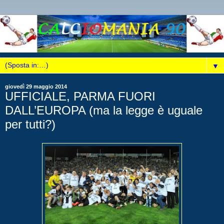
▼
giovedì 29 maggio 2014
UFFICIALE, PARMA FUORI
DALL’EUROPA (ma la legge è uguale
per tutti?)