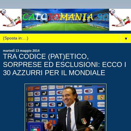
▼
martedì 13 maggio 2014
TRA CODICE (PAT)ETICO,
SORPRESE ED ESCLUSIONI: ECCO I
30 AZZURRI PER IL MONDIALE