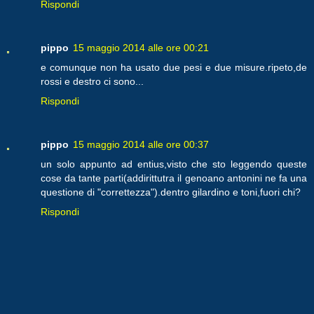
Rispondi
pippo
15 maggio 2014 alle ore 00:21
e comunque non ha usato due pesi e due misure.ripeto,de
rossi e destro ci sono...
Rispondi
pippo
15 maggio 2014 alle ore 00:37
un solo appunto ad entius,visto che sto leggendo queste
cose da tante parti(addirittutra il genoano antonini ne fa una
questione di "correttezza").dentro gilardino e toni,fuori chi?
Rispondi