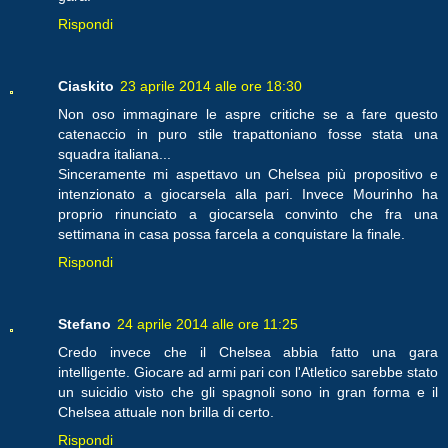
Rispondi
Ciaskito
23 aprile 2014 alle ore 18:30
Non oso immaginare le aspre critiche se a fare questo
catenaccio in puro stile trapattoniano fosse stata una
squadra italiana...
Sinceramente mi aspettavo un Chelsea più propositivo e
intenzionato a giocarsela alla pari. Invece Mourinho ha
proprio rinunciato a giocarsela convinto che fra una
settimana in casa possa farcela a conquistare la finale.
Rispondi
Stefano
24 aprile 2014 alle ore 11:25
Credo invece che il Chelsea abbia fatto una gara
intelligente. Giocare ad armi pari con l'Atletico sarebbe stato
un suicidio visto che gli spagnoli sono in gran forma e il
Chelsea attuale non brilla di certo.
Rispondi