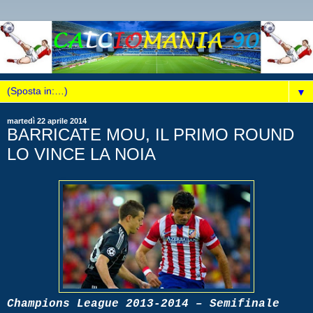
▼
martedì 22 aprile 2014
BARRICATE MOU, IL PRIMO ROUND
LO VINCE LA NOIA
Champions League 2013-2014 – Semifinale