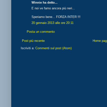
Winnie ha detto...
E noi ve famo ancora più neri...
Speriamo bene... FORZA INTER !!!
20 gennaio 2013 alle ore 20:11
Posta un commento
Post più recente
Home pag
Iscriviti a:
Commenti sul post (Atom)