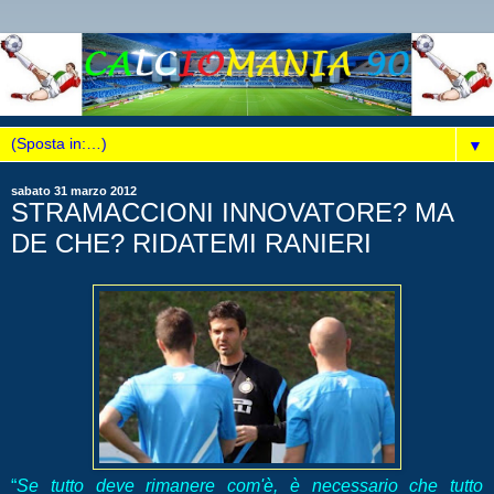
▼
sabato 31 marzo 2012
STRAMACCIONI INNOVATORE? MA
DE CHE? RIDATEMI RANIERI
“
Se tutto deve rimanere com'è, è necessario che tutto