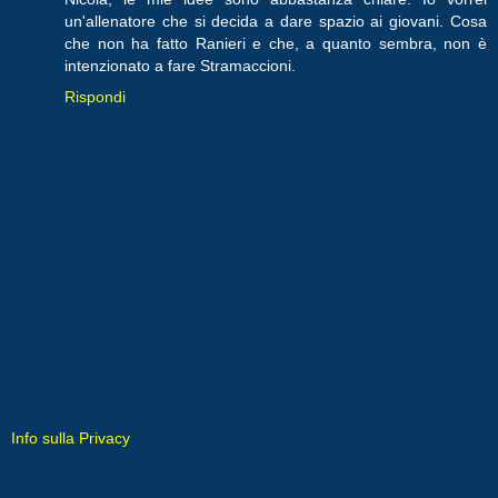
un'allenatore che si decida a dare spazio ai giovani. Cosa
che non ha fatto Ranieri e che, a quanto sembra, non è
intenzionato a fare Stramaccioni.
Rispondi
Info sulla Privacy