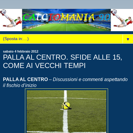
▼
sabato 4 febbraio 2012
PALLA AL CENTRO. SFIDE ALLE 15,
COME AI VECCHI TEMPI
PALLA AL CENTRO
–
Discussioni e commenti aspettando
il fischio d’inizio