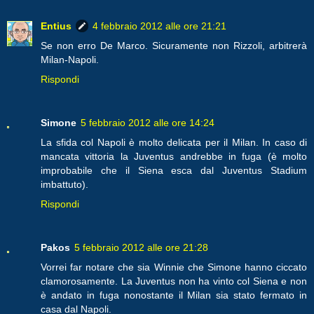
Entius
4 febbraio 2012 alle ore 21:21
Se non erro De Marco. Sicuramente non Rizzoli, arbitrerà
Milan-Napoli.
Rispondi
Simone
5 febbraio 2012 alle ore 14:24
La sfida col Napoli è molto delicata per il Milan. In caso di
mancata vittoria la Juventus andrebbe in fuga (è molto
improbabile che il Siena esca dal Juventus Stadium
imbattuto).
Rispondi
Pakos
5 febbraio 2012 alle ore 21:28
Vorrei far notare che sia Winnie che Simone hanno ciccato
clamorosamente. La Juventus non ha vinto col Siena e non
è andato in fuga nonostante il Milan sia stato fermato in
casa dal Napoli.