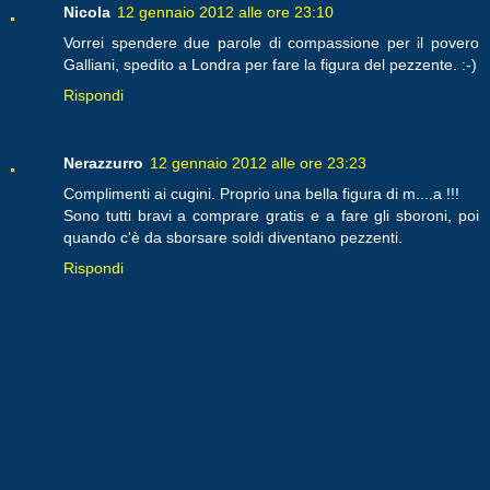
Nicola
12 gennaio 2012 alle ore 23:10
Vorrei spendere due parole di compassione per il povero
Galliani, spedito a Londra per fare la figura del pezzente. :-)
Rispondi
Nerazzurro
12 gennaio 2012 alle ore 23:23
Complimenti ai cugini. Proprio una bella figura di m....a !!!
Sono tutti bravi a comprare gratis e a fare gli sboroni, poi
quando c'è da sborsare soldi diventano pezzenti.
Rispondi