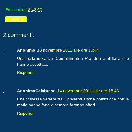
Entius
alle
18:42:00
Condividi
2 commenti:
Anonimo
13 novembre 2011 alle ore 19:44
Una bella iniziativa. Complimenti a Prandelli e all'Italia che
hanno accettato.
Rispondi
AnonimoCalabrese
14 novembre 2011 alle ore 18:43
Che tristezza vedere tra i presenti anche politici che con la
mafia hanno fatto e sempre faranno affari
Rispondi