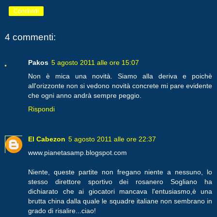
Condividi
4 commenti:
Pakos
5 agosto 2011 alle ore 15:07
Non è mica una novità. Siamo alla deriva e poichè
all'orizzonte non si vedono novità concrete mi pare evidente
che ogni anno andrà sempre peggio.
Rispondi
El Cabezon
5 agosto 2011 alle ore 22:37
www.pianetasamp.blogspot.com
Niente, queste partite non fregano niente a nessuno, lo
stesso direttore sportivo dei rosanero Sogliano ha
dichiarato che ai giocatori mancava l'entusiasmo,è una
brutta china dalla quale le squadre italiane non sembrano in
grado di risalire...ciao!