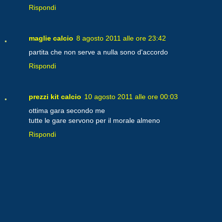
Rispondi
maglie calcio
8 agosto 2011 alle ore 23:42
partita che non serve a nulla sono d'accordo
Rispondi
prezzi kit calcio
10 agosto 2011 alle ore 00:03
ottima gara secondo me
tutte le gare servono per il morale almeno
Rispondi