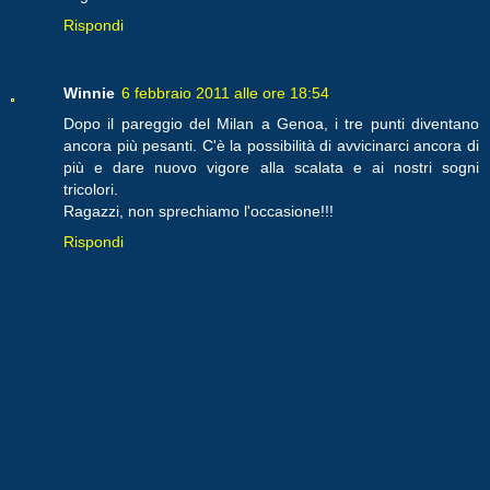
Rispondi
Winnie
6 febbraio 2011 alle ore 18:54
Dopo il pareggio del Milan a Genoa, i tre punti diventano
ancora più pesanti. C'è la possibilità di avvicinarci ancora di
più e dare nuovo vigore alla scalata e ai nostri sogni
tricolori.
Ragazzi, non sprechiamo l'occasione!!!
Rispondi