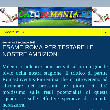
▼
domenica 6 febbraio 2011
ESAME-ROMA PER TESTARE LE
NOSTRE AMBIZIONI
Volenti o nolenti siamo arrivati al primo grande
bivio della nostra stagione. Il trittico di partite
Roma-Juventus-Fiorentina che ci ritroveremo ad
affrontare nei prossimi tre giorni ci dirà
moltissimo sulle reali potenzialità di questa
squadra e sulle effettive speranze di rimonta
nerazzurra.