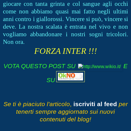
giocare con tanta grinta e col sangue agli occhi
come non abbiamo quasi mai fatto negli ultimi
anni contro i giallorossi. Vincere si può, vincere si
deve. La nostra scalata è entrata nel vivo e non
vogliamo abbandonare i nostri sogni tricolori.
Non ora.
FORZA INTER !!!
VOTA QUESTO POST SU
E
SU
Se ti è piaciuto l'articolo
,
iscriviti al feed
per
tenerti sempre aggiornato sui nuovi
contenuti del blog!