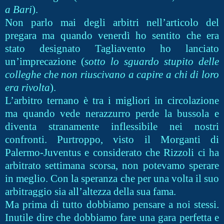
a Bari
).
Non parlo mai degli arbitri nell’articolo del
pregara ma quando venerdì ho sentito che era
stato designato Tagliavento ho lanciato
un’imprecazione (
sotto lo sguardo stupito delle
colleghe che non riuscivano a capire a chi di loro
era rivolta
).
L’arbitro ternano è tra i migliori in circolazione
ma quando vede nerazzurro perde la bussola e
diventa stranamente inflessibile nei nostri
confronti. Purtroppo, visto il Morganti di
Palermo-Juventus e considerato che Rizzoli ci ha
arbitrato settimana scorsa, non potevamo sperare
in meglio. Con la speranza che per una volta il suo
arbitraggio sia all’altezza della sua fama.
Ma prima di tutto dobbiamo pensare a noi stessi.
Inutile dire che dobbiamo fare una gara perfetta e