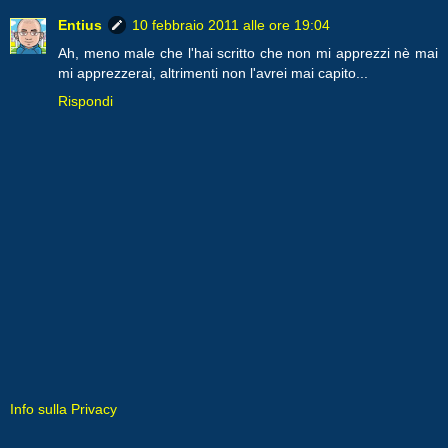
Entius
10 febbraio 2011 alle ore 19:04
Ah, meno male che l'hai scritto che non mi apprezzi nè mai
mi apprezzerai, altrimenti non l'avrei mai capito...
Rispondi
Info sulla Privacy