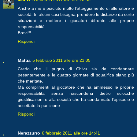
Anche a me è piaciuto molto l'atteggiamento di allenatore e
società. In alcuni casi bisogna prendere le distanze da certe
situazioni e mettere i giocatori difronte alle proprie
responsabilità.
Bravi!!!
Rispondi
Mattia
5 febbraio 2011 alle ore 23:05
Credo che il pugno di Chivu sia da condannare
pesantemente e le quattro giornate di squalifica siano più
che meritate.
Ma complimenti al giocatore che ha ammesso le proprie
responsabilità senza nascondersi dietro sciocche
giustificazioni e alla società che ha condannato l'episodio e
accettato la punizione.
Rispondi
Nerazzurro
6 febbraio 2011 alle ore 14:41