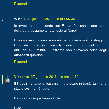
Rispondi
Winnie
27 gennaio 2011 alle ore 00:36
Io invece sono daccordo con Entius. Per una buona parte
della gara abbiamo tenuto testa al Napoli.
E poi vorrei sottolineare un elemento che a molti è sfuggito.
Dopo due mesi siamo riusciti a non prendere gol nei 90,
anzi nei 120 minuti. E difronte non avevamo certo degli
attaccanti qualsiasi.
Rispondi
Vincenzo
27 gennaio 2011 alle ore 11:12
Il Napoli meritava di passare, ma giocare in trasferta in uno
stadio così non è facile.
Ranocchia cmq è troppo forte.
Ciao.