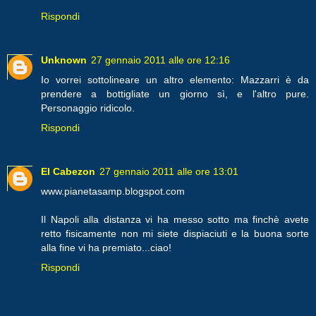
Rispondi
Unknown
27 gennaio 2011 alle ore 12:16
Io vorrei sottolineare un altro elemento: Mazzarri è da
prendere a bottigliate un giorno sì, e l'altro pure.
Personaggio ridicolo.
Rispondi
El Cabezon
27 gennaio 2011 alle ore 13:01
www.pianetasamp.blogspot.com
Il Napoli alla distanza vi ha messo sotto ma finchè avete
retto fisicamente non mi siete dispiaciuti e la buona sorte
alla fine vi ha premiato...ciao!
Rispondi