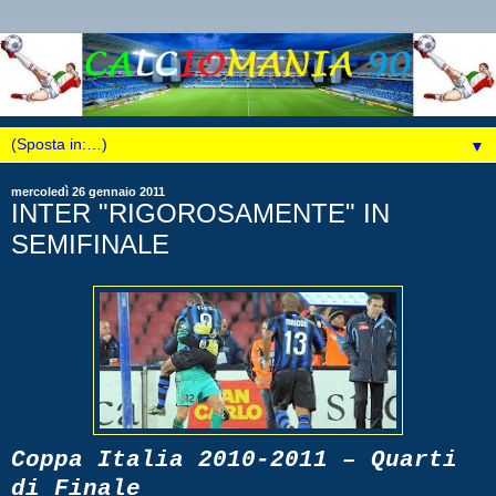
▼
mercoledì 26 gennaio 2011
INTER "RIGOROSAMENTE" IN
SEMIFINALE
Coppa Italia 2010-2011 – Quarti
di Finale