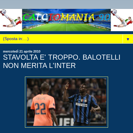
▼
mercoledì 21 aprile 2010
STAVOLTA E' TROPPO. BALOTELLI
NON MERITA L'INTER