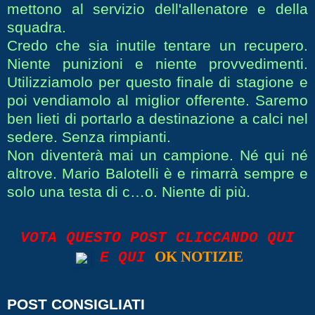
mettono al servizio dell'allenatore e della
squadra.
Credo che sia inutile tentare un recupero.
Niente punizioni e niente provvedimenti.
Utilizziamolo per questo finale di stagione e
poi vendiamolo al miglior offerente. Saremo
ben lieti di portarlo a destinazione a calci nel
sedere. Senza rimpianti.
Non diventerà mai un campione. Né qui né
altrove. Mario Balotelli è e rimarrà sempre e
solo una testa di c…o. Niente di più.
VOTA QUESTO POST CLICCANDO QUI
OK NOTIZIE
E QUI
POST CONSIGLIATI