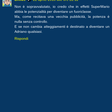
Non è sopravvalutato, io credo che in effetti SuperMario
abbia le potenzialità per diventare un fuoriclasse.
Ma, come recitava una vecchia pubblicità, la potenza è
nulla senza controllo.
E se non cambia atteggiamenti è destinato a diventare un
Adriano qualsiasi.
Rispondi