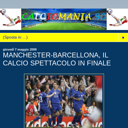
▼
giovedì 7 maggio 2009
MANCHESTER-BARCELLONA, IL
CALCIO SPETTACOLO IN FINALE