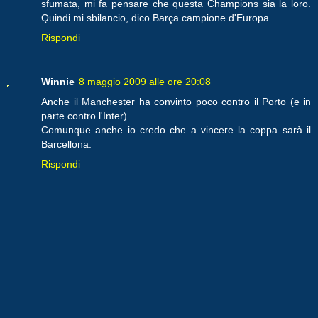
sfumata, mi fa pensare che questa Champions sia la loro.
Quindi mi sbilancio, dico Barça campione d'Europa.
Rispondi
Winnie
8 maggio 2009 alle ore 20:08
Anche il Manchester ha convinto poco contro il Porto (e in
parte contro l'Inter).
Comunque anche io credo che a vincere la coppa sarà il
Barcellona.
Rispondi