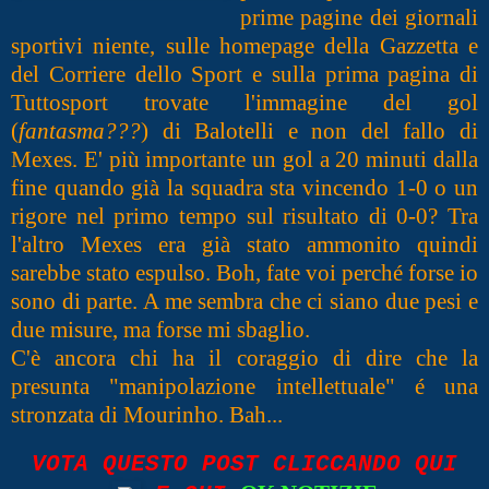
prime pagine dei giornali
sportivi niente, sulle homepage della Gazzetta e
del Corriere dello Sport e sulla prima pagina di
Tuttosport trovate l'immagine del gol
(
fantasma???
) di Balotelli e non del fallo di
Mexes. E' più importante un gol a 20 minuti dalla
fine quando già la squadra sta vincendo 1-0 o un
rigore nel primo tempo sul risultato di 0-0? Tra
l'altro Mexes era già stato ammonito quindi
sarebbe stato espulso. Boh, fate voi perché forse io
sono di parte.
A me sembra che ci siano due pesi e
due misure, ma forse mi sbaglio.
C'è ancora chi ha il coraggio di dire che la
presunta "manipolazione intellettuale" é una
stronzata di Mourinho. Bah...
VOTA QUESTO POST CLICCANDO QUI