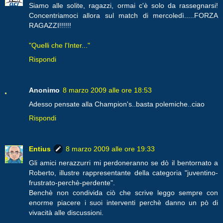
Siamo alle solite, ragazzi, ormai c'è solo da rassegnarsi!
Concentriamoci allora sul match di mercoledì.....FORZA
RAGAZZI!!!!!!
"Quelli che l'Inter..."
Rispondi
Anonimo
8 marzo 2009 alle ore 18:53
Adesso pensate alla Champion's..basta polemiche..ciao
Rispondi
Entius
8 marzo 2009 alle ore 19:33
Gli amici nerazzurri mi perdoneranno se dò il bentornato a
Roberto, illustre rappresentante della categoria "juventino-
frustrato-perchè-perdente".
Benchè non condivida ciò che scrive leggo sempre con
enorme piacere i suoi interventi perchè danno un pò di
vivacità alle discussioni.