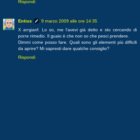
Rispondi
Entius
9 marzo 2009 alle ore 14:35
X arrgianf. Lo so, me l'avevi già detto e sto cercando di
porre rimedio. Il guaio è che non so che pesci prendere.
Dimmi come posso fare. Quali sono gli elementi più difficili
da aprire? Mi sapresti dare qualche consiglio?
Rispondi