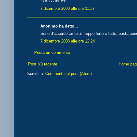
FORZA INTER
7 dicembre 2008 alle ore 11:37
Anonimo ha detto...
Sono d'accordo cn te..è troppo forte x tutte, basta pen
7 dicembre 2008 alle ore 12:24
Posta un commento
Post più recente
Home pag
Iscriviti a:
Commenti sul post (Atom)