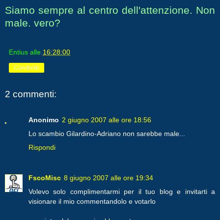
Siamo sempre al centro dell'attenzione. Non
male. vero?
Entius
alle
16:28:00
Condividi
2 commenti:
Anonimo
2 giugno 2007 alle ore 18:56
Lo scambio Gilardino-Adriano non sarebbe male...
Rispondi
FscoMisc
8 giugno 2007 alle ore 19:34
Volevo solo complimentarmi per il tuo blog e invitarti a
visionare il mio commentandolo e votarlo