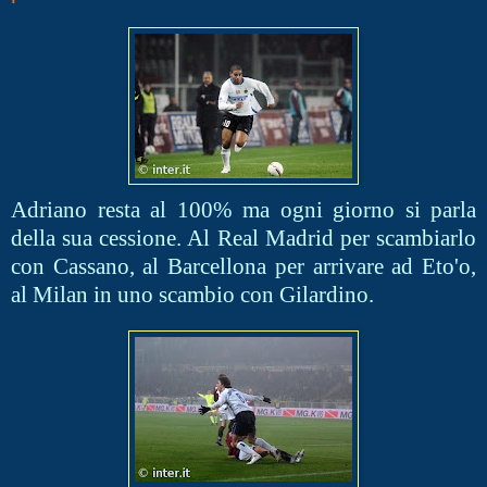
Adriano resta
al 100% ma ogni giorno si parla
della sua cessione. Al Real Madrid per scambiarlo
con Cassano, al Barcellona per arrivare ad Eto'o,
al Milan in uno scambio con Gilardino.