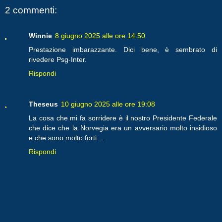
2 commenti:
Winnie
8 giugno 2025 alle ore 14:50
Prestazione imbarazzante. Dici bene, è sembrato di
rivedere Psg-Inter.
Rispondi
Theseus
10 giugno 2025 alle ore 19:08
La cosa che mi fa sorridere è il nostro Presidente Federale
che dice che la Norvegia era un avversario molto insidioso
e che sono molto forti....
Rispondi