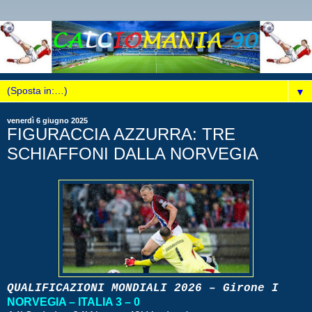
▼
venerdì 6 giugno 2025
FIGURACCIA AZZURRA: TRE
SCHIAFFONI DALLA NORVEGIA
QUALIFICAZIONI MONDIALI 2026 – Girone I
NORVEGIA – ITALIA 3 – 0