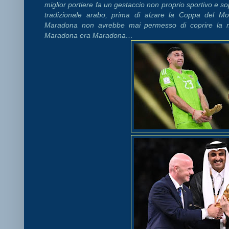
miglior portiere fa un gestaccio non proprio sportivo e sop
tradizionale arabo, prima di alzare la Coppa del Mo
Maradona non avrebbe mai permesso di coprire la ma
Maradona era Maradona…