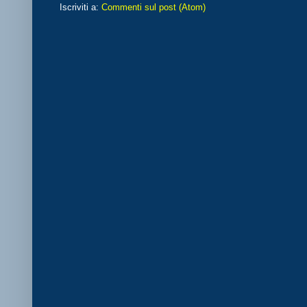
Iscriviti a:
Commenti sul post (Atom)