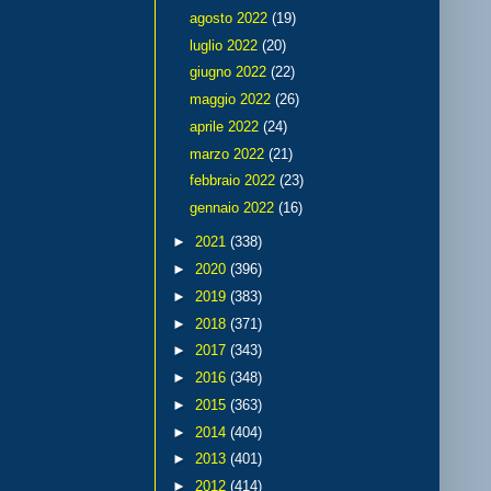
agosto 2022
(19)
luglio 2022
(20)
giugno 2022
(22)
maggio 2022
(26)
aprile 2022
(24)
marzo 2022
(21)
febbraio 2022
(23)
gennaio 2022
(16)
►
2021
(338)
►
2020
(396)
►
2019
(383)
►
2018
(371)
►
2017
(343)
►
2016
(348)
►
2015
(363)
►
2014
(404)
►
2013
(401)
►
2012
(414)