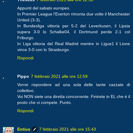
Appunti del sabato europeo.
In Premier League l'Everton rimonta due volte il Manchester
United (3-3).
In Bundesliga vittoria per 5-2 del Leverkusen, il Lipsia
supera 3-0 lo Schalke04, il Dortmund perde 2-1 col
Friburgo.
In Liga vittoria del Real Madrid mentre in Ligue1 il Lione
vince 3-0 con lo Strasburgo.
Rispondi
Pippo
7 febbraio 2021 alle ore 12:59
Vorrei rispondere ad una sola delle tante cazzate di
collettivo.
Voi NON siete una diretta concorrente. Finirete in EL che è il
posto che vi compete. Punto.
Rispondi
Entius
7 febbraio 2021 alle ore 15:43