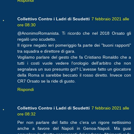
Rispondi
Collettivo Contro i Ladri di Scudetti
7 febbraio 2021 alle
ore 08:30
@AnonimoRomanista. Ti ricordo che nel 2018 Orsato gli
regalò uno scudetto.
Il rigore negato ieri pomeriggio fa parte dei "buoni rapporti"
tra squadra e direttore di gara.
Vogliamo parlare del gesto che fa Cristiano Ronaldo che a
tutti i costi vuole vedere l'orologio dell'arbitro che non
segnalava un suo presunto gol? L'avesse fatto un giocatore
della Roma si sarebbe beccato il rosso diretto. Invece con
CR7 Orsato se la ride di gusto.
Rispondi
Collettivo Contro i Ladri di Scudetti
7 febbraio 2021 alle
ore 08:32
Per non parlare del fatto che c'era un rigore nettissimo
anche a favore del Napoli in Genoa-Napoli. Ma guai