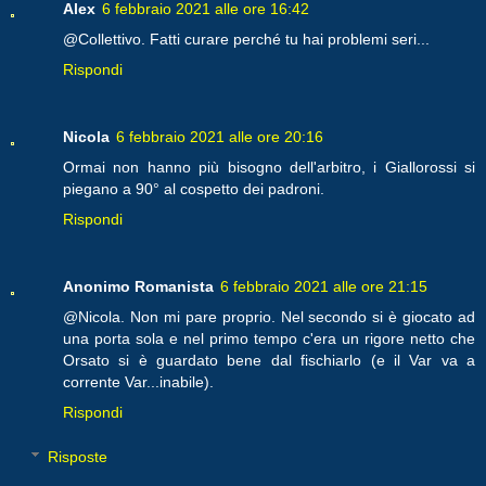
Alex
6 febbraio 2021 alle ore 16:42
@Collettivo. Fatti curare perché tu hai problemi seri...
Rispondi
Nicola
6 febbraio 2021 alle ore 20:16
Ormai non hanno più bisogno dell'arbitro, i Giallorossi si
piegano a 90° al cospetto dei padroni.
Rispondi
Anonimo Romanista
6 febbraio 2021 alle ore 21:15
@Nicola. Non mi pare proprio. Nel secondo si è giocato ad
una porta sola e nel primo tempo c'era un rigore netto che
Orsato si è guardato bene dal fischiarlo (e il Var va a
corrente Var...inabile).
Rispondi
Risposte