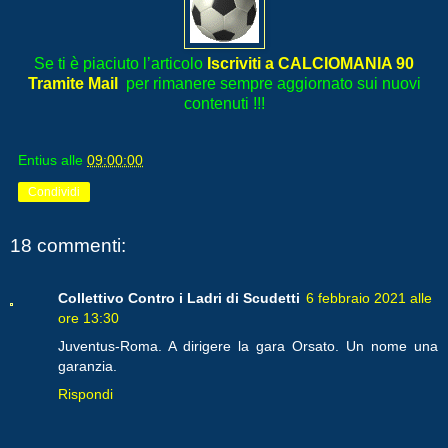
Se ti è piaciuto l’articolo
Iscriviti a CALCIOMANIA 90
Tramite Mail
per rimanere sempre aggiornato sui nuovi
contenuti !!!
Entius
alle
09:00:00
Condividi
18 commenti:
Collettivo Contro i Ladri di Scudetti
6 febbraio 2021 alle
ore 13:30
Juventus-Roma. A dirigere la gara Orsato. Un nome una
garanzia.
Rispondi