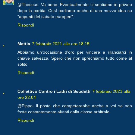
@Theseus. Va bene. Eventualmente ci sentiamo in privato
dopo la partita. Così parliamo anche di una mezza idea su
"appunti del sabato europeo".
Rispondi
Mattia
7 febbraio 2021 alle ore 18:15
Abbiamo un'occasione d'oro per vincere e rilanciarci in
chiave salvezza. Spero che non sprechiamo tutto come al
solito.
Rispondi
Collettivo Contro i Ladri di Scudetti
7 febbraio 2021 alle
ore 22:04
@Pippo. Il posto che competerebbe anche a voi se non
foste costantemente aiutati dalla classe arbitrale.
Rispondi