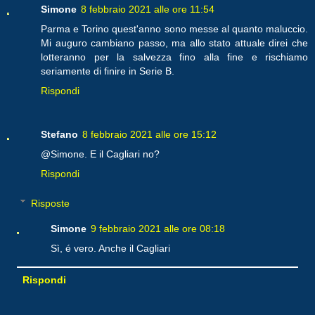
Simone
8 febbraio 2021 alle ore 11:54
Parma e Torino quest'anno sono messe al quanto maluccio.
Mi auguro cambiano passo, ma allo stato attuale direi che
lotteranno per la salvezza fino alla fine e rischiamo
seriamente di finire in Serie B.
Rispondi
Stefano
8 febbraio 2021 alle ore 15:12
@Simone. E il Cagliari no?
Rispondi
Risposte
Simone
9 febbraio 2021 alle ore 08:18
Sì, é vero. Anche il Cagliari
Rispondi