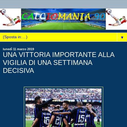
▼
lunedì 11 marzo 2019
UNA VITTORIA IMPORTANTE ALLA
VIGILIA DI UNA SETTIMANA
DECISIVA