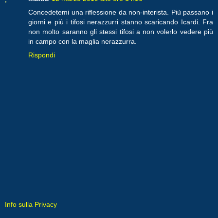
Concedetemi una riflessione da non-interista. Più passano i
giorni e più i tifosi nerazzurri stanno scaricando Icardi. Fra
non molto saranno gli stessi tifosi a non volerlo vedere più
in campo con la maglia nerazzurra.
Rispondi
Info sulla Privacy