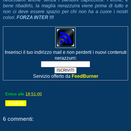
bene ribadirlo, la maglia nerazzurra viene prima di tutto e
non ci deve essere spazio per chi non ha a cuore i nostri
colori.
FORZA INTER !!!
Inserisci il tuo indirizzo mail e non perderti i nuovi contenuti
nerazzurri:
Servizio offerto da
FeedBurner
Entius
alle
18:51:00
Condividi
6 commenti: