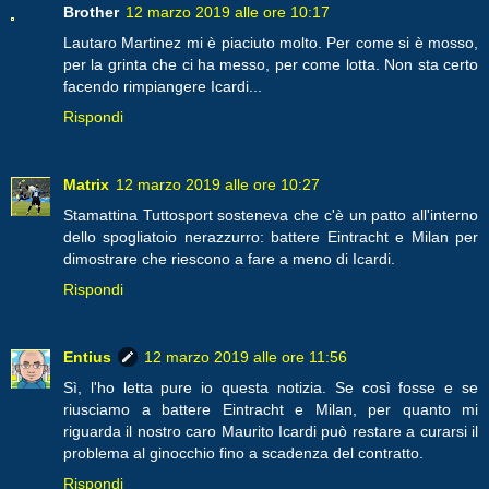
Brother
12 marzo 2019 alle ore 10:17
Lautaro Martinez mi è piaciuto molto. Per come si è mosso,
per la grinta che ci ha messo, per come lotta. Non sta certo
facendo rimpiangere Icardi...
Rispondi
Matrix
12 marzo 2019 alle ore 10:27
Stamattina Tuttosport sosteneva che c'è un patto all'interno
dello spogliatoio nerazzurro: battere Eintracht e Milan per
dimostrare che riescono a fare a meno di Icardi.
Rispondi
Entius
12 marzo 2019 alle ore 11:56
Sì, l'ho letta pure io questa notizia. Se così fosse e se
riusciamo a battere Eintracht e Milan, per quanto mi
riguarda il nostro caro Maurito Icardi può restare a curarsi il
problema al ginocchio fino a scadenza del contratto.
Rispondi