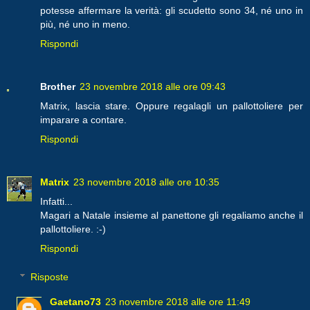
potesse affermare la verità: gli scudetto sono 34, né uno in
più, né uno in meno.
Rispondi
Brother
23 novembre 2018 alle ore 09:43
Matrix, lascia stare. Oppure regalagli un pallottoliere per
imparare a contare.
Rispondi
Matrix
23 novembre 2018 alle ore 10:35
Infatti...
Magari a Natale insieme al panettone gli regaliamo anche il
pallottoliere. :-)
Rispondi
Risposte
Gaetano73
23 novembre 2018 alle ore 11:49