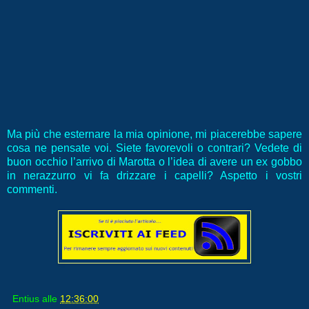
Ma più che esternare la mia opinione, mi piacerebbe sapere
cosa ne pensate voi. Siete favorevoli o contrari? Vedete di
buon occhio l’arrivo di Marotta o l’idea di avere un ex gobbo
in nerazzurro vi fa drizzare i capelli? Aspetto i vostri
commenti.
Entius
alle
12:36:00