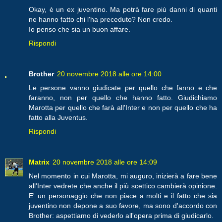
Okay, è un ex juventino. Ma potrà fare più danni di quanti
ne hanno fatto chi l'ha preceduto? Non credo.
Io penso che sia un buon affare.
Rispondi
Brother
20 novembre 2018 alle ore 14:00
Le persone vanno giudicate per quello che fanno e che
faranno, non per quello che hanno fatto. Giudichiamo
Marotta per quello che farà all'Inter e non per quello che ha
fatto alla Juventus.
Rispondi
Matrix
20 novembre 2018 alle ore 14:09
Nel momento in cui Marotta, mi auguro, inizierà a fare bene
all'Inter vedrete che anche il più scettico cambierà opinione.
E' un personaggio che non piace a molti e il fatto che sia
juventino non depone a suo favore, ma sono d'accordo con
Brother: aspettiamo di vederlo all'opera prima di giudicarlo.