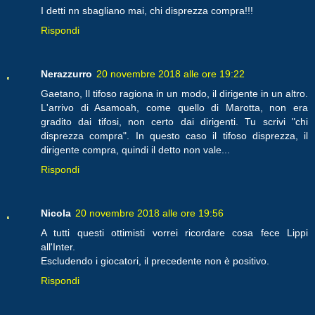
I detti nn sbagliano mai, chi disprezza compra!!!
Rispondi
Nerazzurro
20 novembre 2018 alle ore 19:22
Gaetano, Il tifoso ragiona in un modo, il dirigente in un altro.
L'arrivo di Asamoah, come quello di Marotta, non era
gradito dai tifosi, non certo dai dirigenti. Tu scrivi "chi
disprezza compra". In questo caso il tifoso disprezza, il
dirigente compra, quindi il detto non vale...
Rispondi
Nicola
20 novembre 2018 alle ore 19:56
A tutti questi ottimisti vorrei ricordare cosa fece Lippi
all'Inter.
Escludendo i giocatori, il precedente non è positivo.
Rispondi