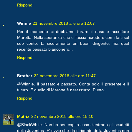
Rispondi
Winnie
21 novembre 2018 alle ore 12:07
Per il momento ci dobbiamo turare il naso e accettare
Marotta. Nella speranza che ci faccia ricredere con i fatti sul
suo conto. E' sicuramente un buon dirigente, ma quel
recente passato bianconero...
Rispondi
Brother
22 novembre 2018 alle ore 11:47
@Winnie. Il passato è passato. Conta solo il presente e il
futuro. E quello di Marotta è nerazzurro. Punto.
Rispondi
Matrix
22 novembre 2018 alle ore 15:10
@BlackWhite. Non ho ben capito cosa c'entrano gli scudetti
della Juventus. E' ovvio che da dirigente della Juventus non