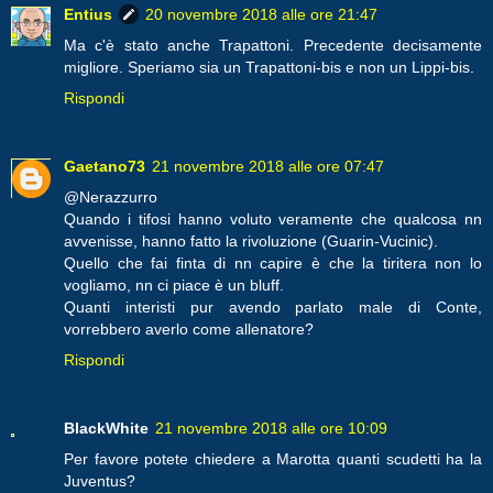
Entius
20 novembre 2018 alle ore 21:47
Ma c'è stato anche Trapattoni. Precedente decisamente
migliore. Speriamo sia un Trapattoni-bis e non un Lippi-bis.
Rispondi
Gaetano73
21 novembre 2018 alle ore 07:47
@Nerazzurro
Quando i tifosi hanno voluto veramente che qualcosa nn
avvenisse, hanno fatto la rivoluzione (Guarin-Vucinic).
Quello che fai finta di nn capire è che la tiritera non lo
vogliamo, nn ci piace è un bluff.
Quanti interisti pur avendo parlato male di Conte,
vorrebbero averlo come allenatore?
Rispondi
BlackWhite
21 novembre 2018 alle ore 10:09
Per favore potete chiedere a Marotta quanti scudetti ha la
Juventus?