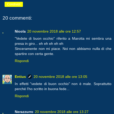
Condividi
20 commenti:
Nicola
20 novembre 2018 alle ore 12:57
"Vedete di buon occhio" riferito a Marotta mi sembra una
presa in giro... eh eh eh eh eh
Sinceramente non mi piace. Noi non abbiamo nulla di che
spartire con certa gente.
Rispondi
Entius
20 novembre 2018 alle ore 13:05
In effetti "vedete di buon occhio" non è male. Soprattutto
perché l'ho scritto in buona fede...
Rispondi
Nerazzurro
20 novembre 2018 alle ore 13:27