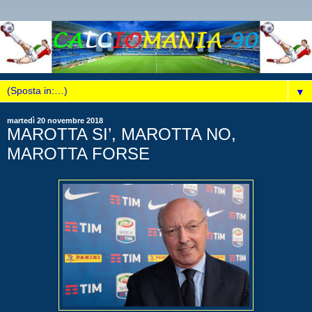
▼
martedì 20 novembre 2018
MAROTTA SI’, MAROTTA NO,
MAROTTA FORSE