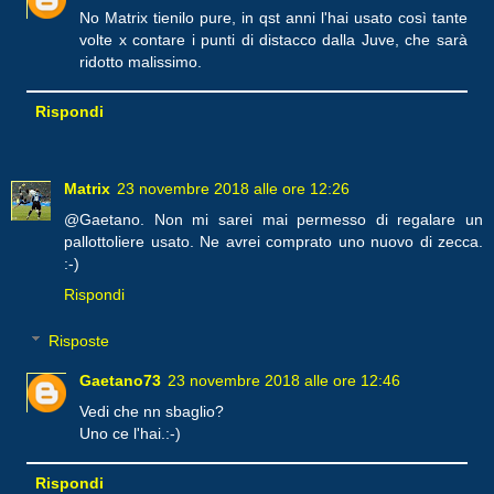
No Matrix tienilo pure, in qst anni l'hai usato così tante
volte x contare i punti di distacco dalla Juve, che sarà
ridotto malissimo.
Rispondi
Matrix
23 novembre 2018 alle ore 12:26
@Gaetano. Non mi sarei mai permesso di regalare un
pallottoliere usato. Ne avrei comprato uno nuovo di zecca.
:-)
Rispondi
Risposte
Gaetano73
23 novembre 2018 alle ore 12:46
Vedi che nn sbaglio?
Uno ce l'hai.:-)
Rispondi