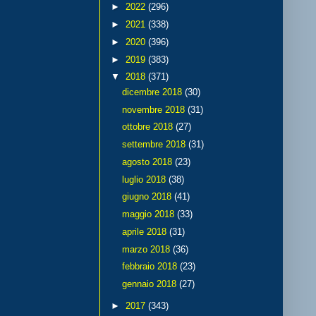
►
2022
(296)
►
2021
(338)
►
2020
(396)
►
2019
(383)
▼
2018
(371)
dicembre 2018
(30)
novembre 2018
(31)
ottobre 2018
(27)
settembre 2018
(31)
agosto 2018
(23)
luglio 2018
(38)
giugno 2018
(41)
maggio 2018
(33)
aprile 2018
(31)
marzo 2018
(36)
febbraio 2018
(23)
gennaio 2018
(27)
►
2017
(343)