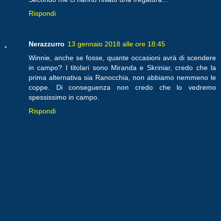
Rispondi
Nerazzurro
13 gennaio 2018 alle ore 18:45
Winnie, anche se fosse, quante occasioni avrà di scendere
in campo? I titolari sono Miranda e Skriniar, credo che la
prima alternativa sia Ranocchia, non abbiamo nemmeno le
coppe. Di conseguenza non credo che lo vedremo
spessissimo in campo.
Rispondi