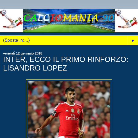
▼
venerdì 12 gennaio 2018
INTER, ECCO IL PRIMO RINFORZO:
LISANDRO LOPEZ