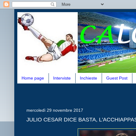
Home page
Interviste
Inchieste
Guest Post
mercoledì 29 novembre 2017
JULIO CESAR DICE BASTA, L'ACCHIAPPAS