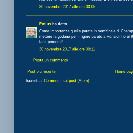
30 novembre 2017 alle ore 00:05
Entius
ha detto...
Come importanza quella parata in semifinale di Champ
mettere la goduria per il rigore parato a Ronaldinho al
farci perdere?
30 novembre 2017 alle ore 00:11
Posta un commento
Post più recente
Home pag
Iscriviti a:
Commenti sul post (Atom)