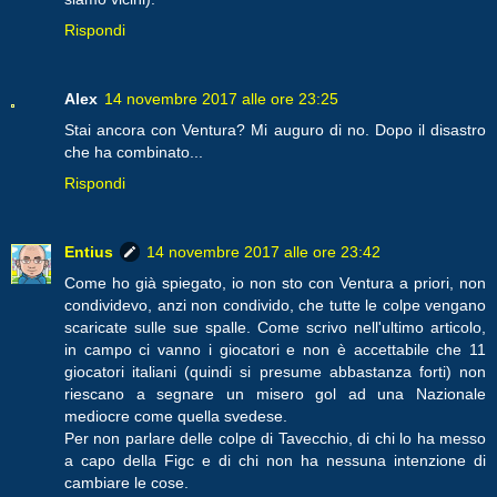
Rispondi
Alex
14 novembre 2017 alle ore 23:25
Stai ancora con Ventura? Mi auguro di no. Dopo il disastro
che ha combinato...
Rispondi
Entius
14 novembre 2017 alle ore 23:42
Come ho già spiegato, io non sto con Ventura a priori, non
condividevo, anzi non condivido, che tutte le colpe vengano
scaricate sulle sue spalle. Come scrivo nell'ultimo articolo,
in campo ci vanno i giocatori e non è accettabile che 11
giocatori italiani (quindi si presume abbastanza forti) non
riescano a segnare un misero gol ad una Nazionale
mediocre come quella svedese.
Per non parlare delle colpe di Tavecchio, di chi lo ha messo
a capo della Figc e di chi non ha nessuna intenzione di
cambiare le cose.