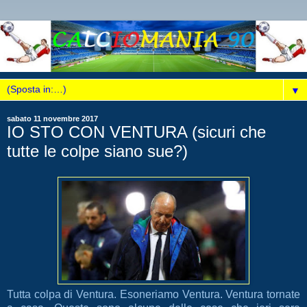
▼
sabato 11 novembre 2017
IO STO CON VENTURA (sicuri che
tutte le colpe siano sue?)
Tutta colpa di Ventura. Esoneriamo Ventura. Ventura tornate