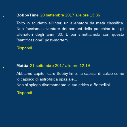
BobbyTime
20 settembre 2017 alle ore 13:36
Tolto lo scudetto all'Inter, un allenatore da metà classifica.
Non facciamo diventare dei santoni della panchina tutti gli
allenatori degli anni '80. E poi smettiamola con questa
"santificazione" post-mortem.
Rispondi
Mattia
21 settembre 2017 alle ore 12:19
Abbiamo capito, caro BobbyTime: tu capisci di calcio come
io capisco di astrofisica spaziale...
Non si spiega diversamente la tua critica a Bersellini.
Rispondi