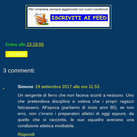
Entius
alle
23:18:00
Condividi
3 commenti:
Simone
19 settembre 2017 alle ore 11:53
Un sergente di ferro che non faceva sconti a nessuno. Uno
che pretendeva disciplina e voleva che i propri ragazzi
faticassero. All'epoca (parliamo di inizio anni 80), se non
erro, non c'erano i preparatori atletici di oggi eppure, da
quello che si racconta, le sue squadre avevano una
condizione atletica invidiabile.
Rispondi