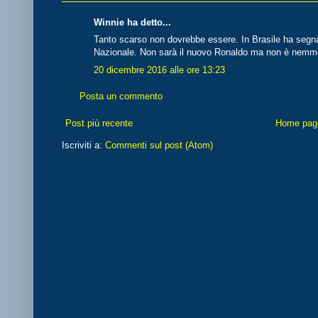
Winnie ha detto...
Tanto scarso non dovrebbe essere. In Brasile ha segnat
Nazionale. Non sarà il nuovo Ronaldo ma non è nemm
20 dicembre 2016 alle ore 13:23
Posta un commento
Post più recente
Home pag
Iscriviti a:
Commenti sul post (Atom)