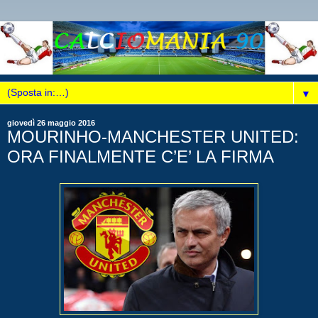
▼
giovedì 26 maggio 2016
MOURINHO-MANCHESTER UNITED:
ORA FINALMENTE C’E’ LA FIRMA