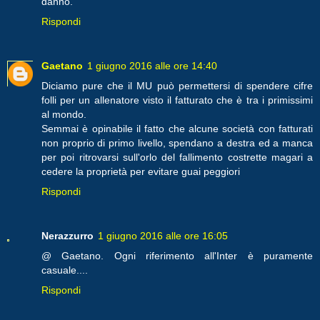
danno.
Rispondi
Gaetano
1 giugno 2016 alle ore 14:40
Diciamo pure che il MU può permettersi di spendere cifre
folli per un allenatore visto il fatturato che è tra i primissimi
al mondo.
Semmai è opinabile il fatto che alcune società con fatturati
non proprio di primo livello, spendano a destra ed a manca
per poi ritrovarsi sull'orlo del fallimento costrette magari a
cedere la proprietà per evitare guai peggiori
Rispondi
Nerazzurro
1 giugno 2016 alle ore 16:05
@ Gaetano. Ogni riferimento all'Inter è puramente
casuale....
Rispondi