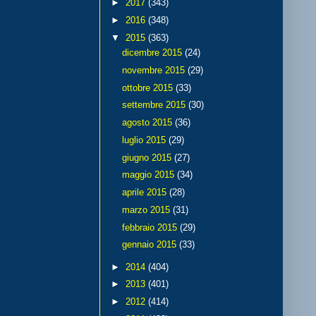
►
2017
(343)
►
2016
(348)
▼
2015
(363)
dicembre 2015
(24)
novembre 2015
(29)
ottobre 2015
(33)
settembre 2015
(30)
agosto 2015
(36)
luglio 2015
(29)
giugno 2015
(27)
maggio 2015
(34)
aprile 2015
(28)
marzo 2015
(31)
febbraio 2015
(29)
gennaio 2015
(33)
►
2014
(404)
►
2013
(401)
►
2012
(414)