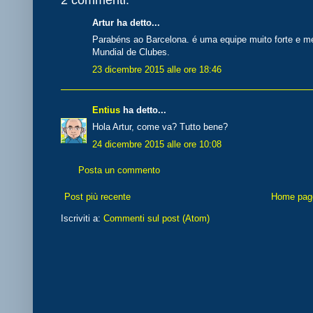
Artur ha detto...
Parabéns ao Barcelona. é uma equipe muito forte e 
Mundial de Clubes.
23 dicembre 2015 alle ore 18:46
Entius
ha detto...
Hola Artur, come va? Tutto bene?
24 dicembre 2015 alle ore 10:08
Posta un commento
Post più recente
Home pag
Iscriviti a:
Commenti sul post (Atom)